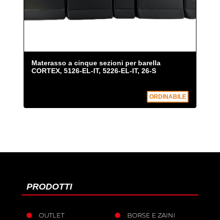
Materasso a cinque sezioni per barella
CORTEX, 5126-EL-IT, 5226-EL-IT, 26-S
ORDINABILE
PRODOTTI
OUTLET
BORSE E ZAINI