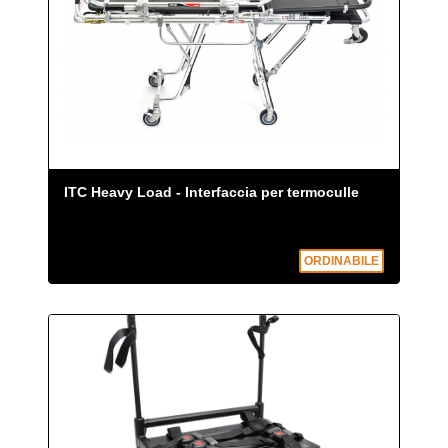
ITC Heavy Load - Interfaccia per termoculle
ORDINABILE