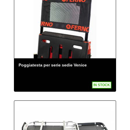
Poggiatesta per serie sedie Venice
IN STOCK