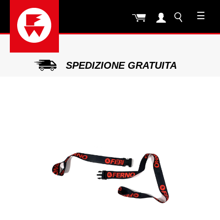
☰
SPEDIZIONE GRATUITA