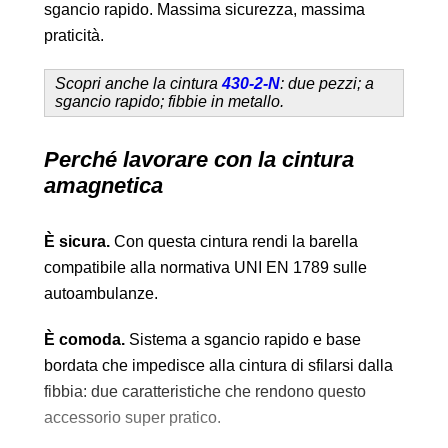
sgancio rapido. Massima sicurezza, massima
praticità.
Scopri anche la cintura
430-2-N
: due pezzi; a
sgancio rapido; fibbie in metallo.
Perché lavorare con la cintura
amagnetica
È sicura.
Con questa cintura rendi la barella
compatibile alla normativa UNI EN 1789 sulle
autoambulanze.
È comoda.
Sistema a sgancio rapido e base
bordata che impedisce alla cintura di sfilarsi dalla
fibbia: due caratteristiche che rendono questo
accessorio super pratico.