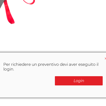
Per richiedere un preventivo devi aver eseguito il
login.
Login