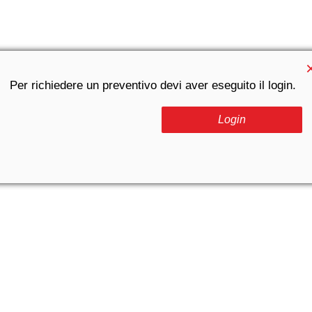
Per richiedere un preventivo devi aver eseguito il login.
Login