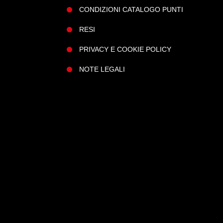
CONDIZIONI CATALOGO PUNTI
RESI
PRIVACY E COOKIE POLICY
NOTE LEGALI