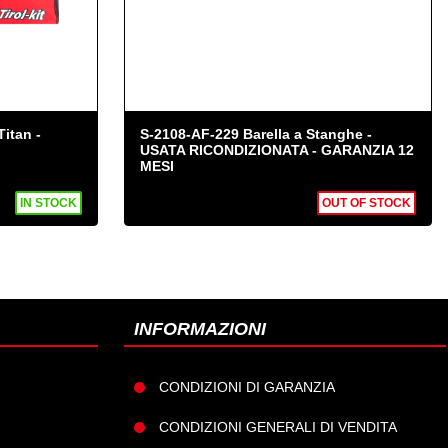
Titan -
S-2108-AF-229 Barella a Stanghe -
USATA RICONDIZIONATA - GARANZIA 12
MESI
IN STOCK
OUT OF STOCK
INFORMAZIONI
CONDIZIONI DI GARANZIA
CONDIZIONI GENERALI DI VENDITA