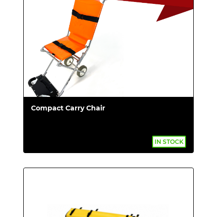
Compact Carry Chair
IN STOCK