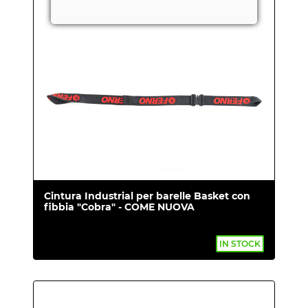
Cintura Industrial per barelle Basket con
fibbia "Cobra" - COME NUOVA
IN STOCK