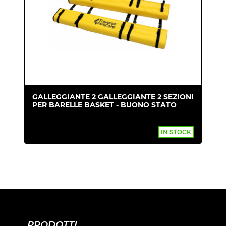
GALLEGGIANTE 2 GALLEGGIANTE 2 SEZIONI
PER BARELLE BASKET - BUONO STATO
IN STOCK
PRODOTTI