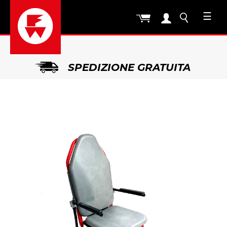
☰
SPEDIZIONE GRATUITA