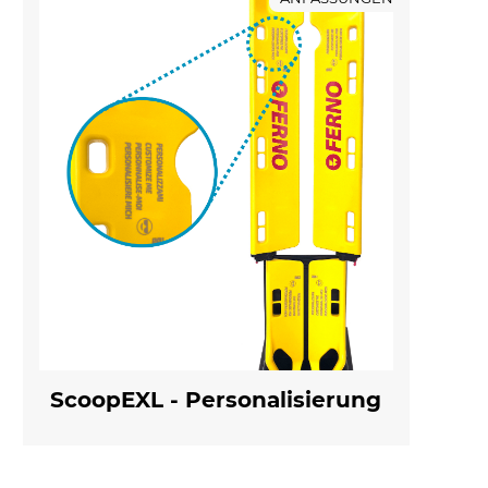
ScoopEXL - Personalisierung