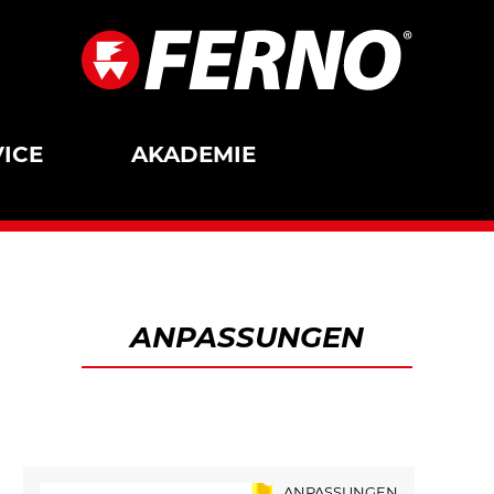
ICE
AKADEMIE
ANPASSUNGEN
ANPASSUNGEN