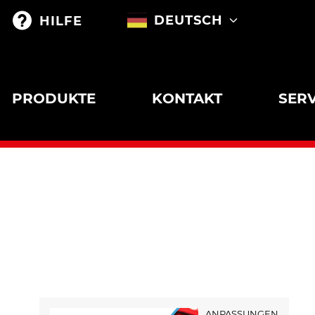
DEUTSCH
HILFE
PRODUKTE
KONTAKT
SERV
ANPASSUNGEN