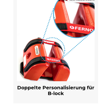
Doppelte Personalisierung für
B-lock