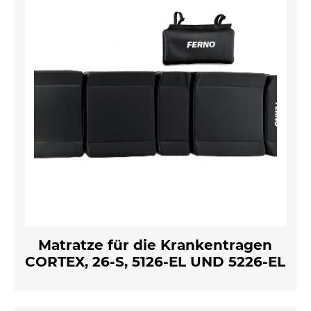
Matratze für die Krankentragen
CORTEX, 26-S, 5126-EL UND 5226-EL