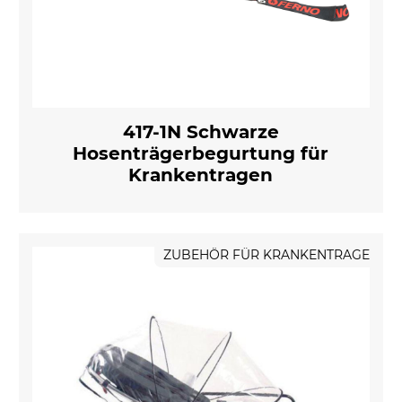
417-1N Schwarze
Hosenträgerbegurtung für
Krankentragen
ZUBEHÖR FÜR KRANKENTRAGE