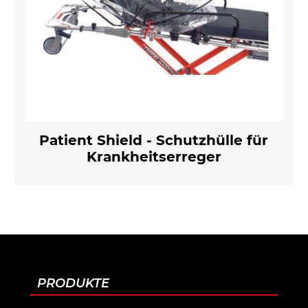
Patient Shield - Schutzhülle für
Krankheitserreger
PRODUKTE