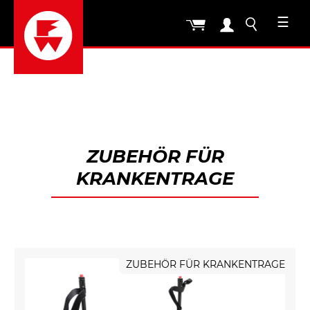
☰
ZUBEHÖR FÜR
KRANKENTRAGE
ZUBEHÖR FÜR KRANKENTRAGE