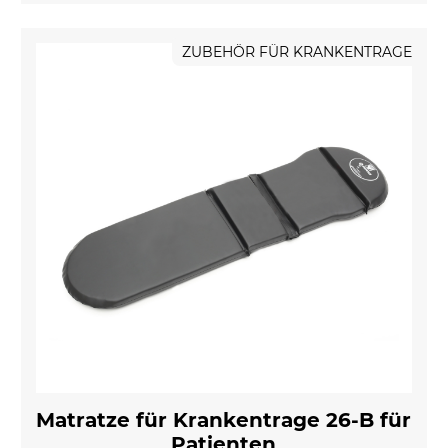
ZUBEHÖR FÜR KRANKENTRAGE
Matratze für Krankentrage 26-B für
Patienten