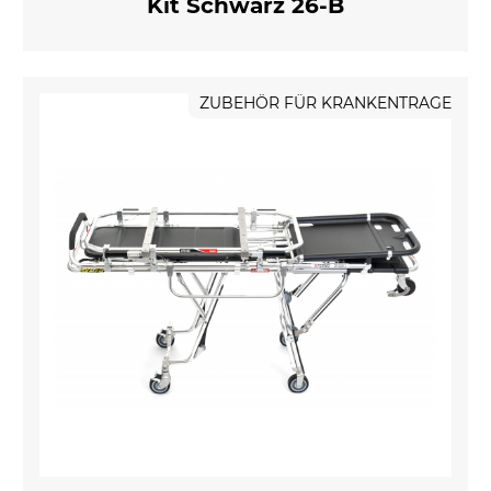
Kit Schwarz 26-B
ZUBEHÖR FÜR KRANKENTRAGE