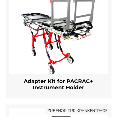
Adapter Kit for PACRAC+
Instrument Holder
ZUBEHÖR FÜR KRANKENTRAGE