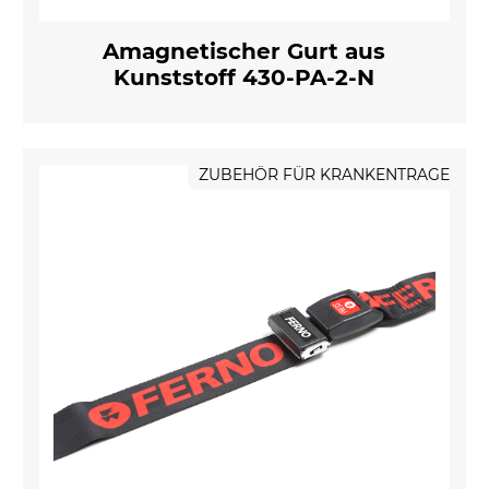
Amagnetischer Gurt aus
Kunststoff 430-PA-2-N
ZUBEHÖR FÜR KRANKENTRAGE