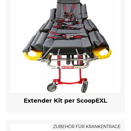
Extender Kit per ScoopEXL
ZUBEHÖR FÜR KRANKENTRAGE