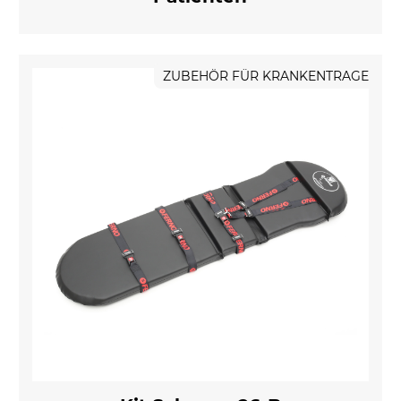
ZUBEHÖR FÜR KRANKENTRAGE