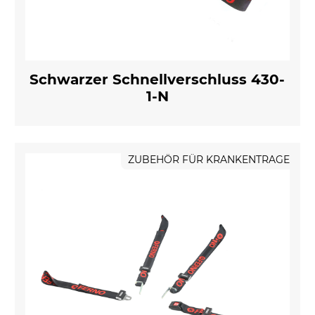
Schwarzer Schnellverschluss 430-
1-N
ZUBEHÖR FÜR KRANKENTRAGE