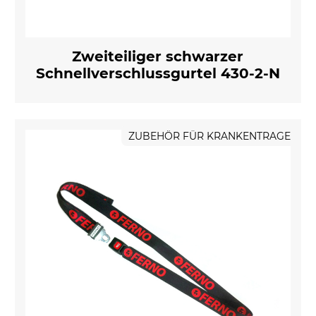
Zweiteiliger schwarzer
Schnellverschlussgurtel 430-2-N
ZUBEHÖR FÜR KRANKENTRAGE