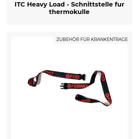
ITC Heavy Load - Schnittstelle fur
thermokulle
ZUBEHÖR FÜR KRANKENTRAGE