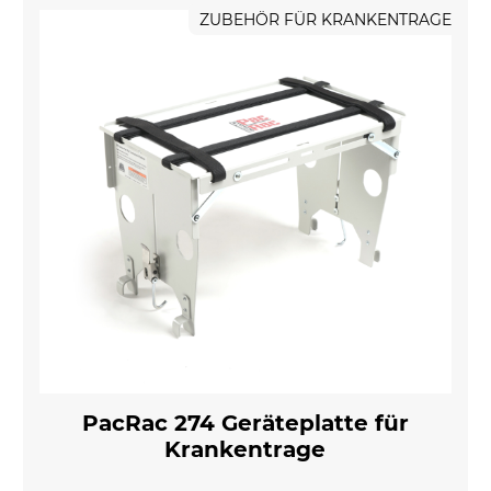
ZUBEHÖR FÜR KRANKENTRAGE
PacRac 274 Geräteplatte für
Krankentrage