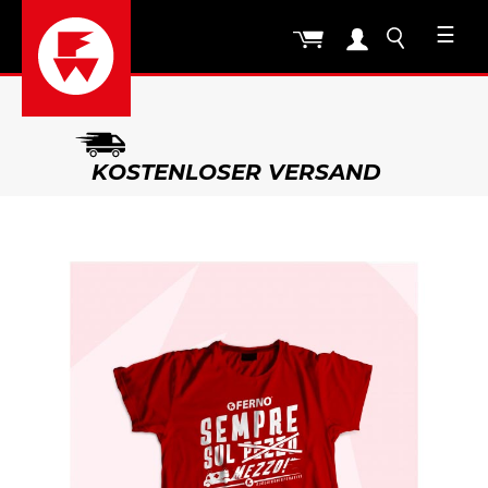
☰
KOSTENLOSER VERSAND