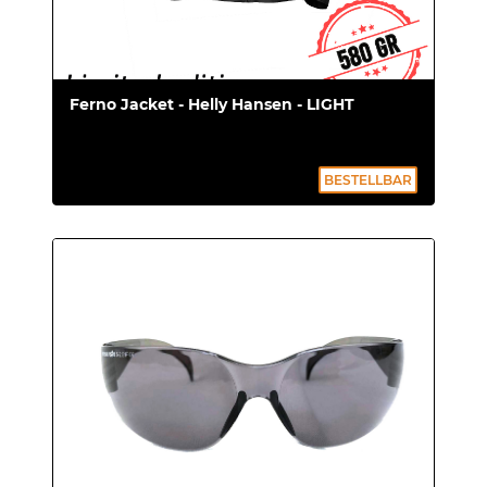
Ferno Jacket - Helly Hansen - LIGHT
BESTELLBAR