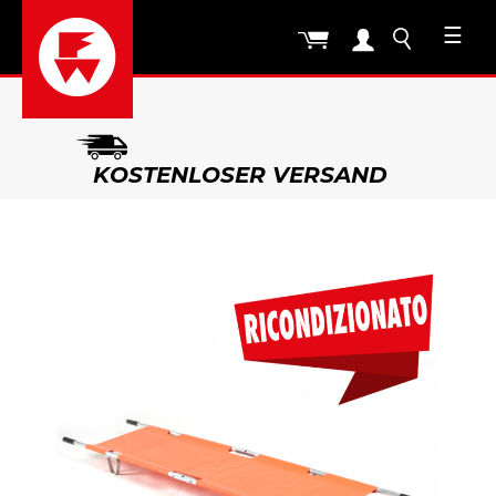
☰
KOSTENLOSER VERSAND