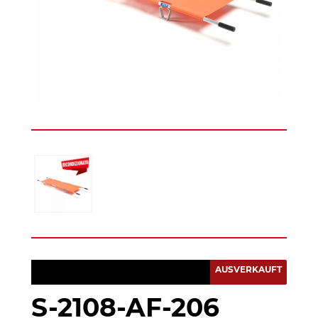
AUSVERKAUFT
S-2108-AF-206