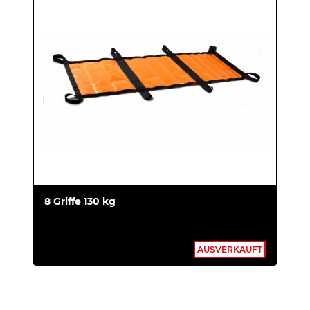
8 Griffe 130 kg
AUSVERKAUFT