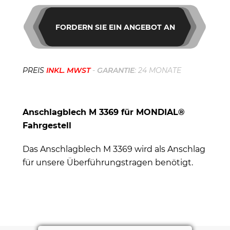
FORDERN SIE EIN ANGEBOT AN
PREIS
INKL. MWST
-
GARANTIE
: 24 MONATE
Anschlagblech M 3369 für MONDIAL®
Fahrgestell
Das Anschlagblech M 3369 wird als Anschlag
für unsere Überführungstragen benötigt.