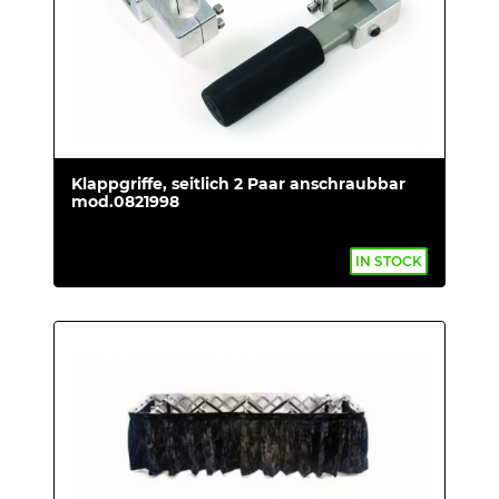
Klappgriffe, seitlich 2 Paar anschraubbar
mod.0821998
IN STOCK