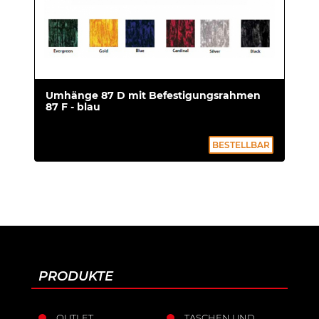
Umhänge 87 D mit Befestigungsrahmen
87 F - blau
BESTELLBAR
PRODUKTE
OUTLET
TASCHEN UND