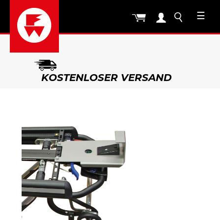
☰
KOSTENLOSER VERSAND